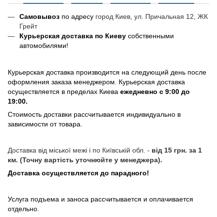
Самовывоз
по адресу
город Киев, ул. Причальная 12, ЖК
Грейт
Курьерская доставка по Киеву
собственными
автомобилями!
Курьерская доставка производится на следующий день после
оформления заказа менеджером. Курьерская доставка
осуществляется в пределах Киева
ежедневно с 9:00 до
19:00.
Стоимость доставки рассчитывается индивидуально в
зависимости от товара.
Доставка від міської межі і по Київській обл. -
від 15 грн. за 1
км. (Точну вартість уточнюйте у менеджера).
Доставка осуществляется до парадного!
Услуга подъема и заноса рассчитывается и оплачивается
отдельно.