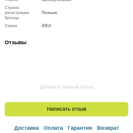
Страна
регистрации
Польша
бренда
Серия
IDEA
Отзывы
Добавьте первый отзыв
Написать отзыв
Доставка
Оплата
Гарантия
Возврат