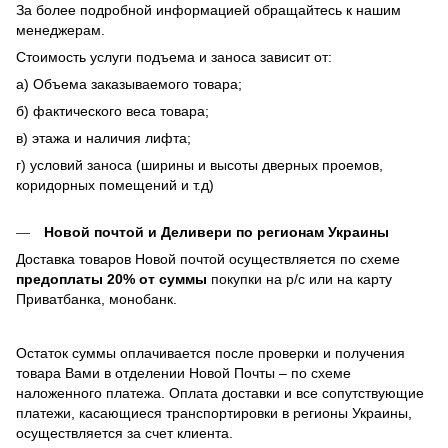
За более подробной информацией обращайтесь к нашим
менеджерам.
Стоимость услуги подъема и заноса зависит от:
а) Объема заказываемого товара;
б) фактического веса товара;
в) этажа и наличия лифта;
г) условий заноса (ширины и высоты дверных проемов,
коридорных помещений и т.д)
Новой почтой и Деливери по регионам Украины
Доставка товаров Новой почтой осуществляется по схеме
предоплаты 20% от суммы
покупки на р/с или на карту
Приватбанка, монобанк.
Остаток суммы оплачивается после проверки и получения
товара Вами в отделении Новой Почты – по схеме
наложенного платежа. Оплата доставки и все сопутствующие
платежи, касающиеся транспортировки в регионы Украины,
осуществляется за счет клиента.