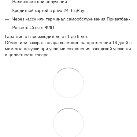
Наличными при получении.
Кредитной картой в privat24, LiqPay.
Через кассу или терминал самообслуживания Приватбанк.
Расчетный счет ФЛП
Гарантия от производителя от 1 до 5 лет.
Обмен или возврат товара возможен на протяжении 14 дней с
момента покупки при условии сохранения заводской упаковки
и целостности товара.