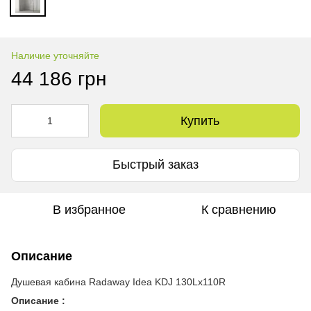
Наличие уточняйте
44 186 грн
Купить
Быстрый заказ
В избранное
К сравнению
Описание
Душевая кабина Radaway Idea KDJ 130Lx110R
Описание :