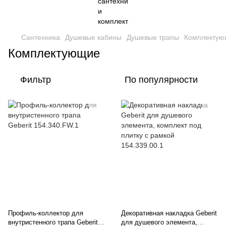
Сантехника
Душевые кабины
Душевые трапы
Комплекту
Комплектующие
Фильтр
По популярности
Профиль-коллектор для
Декоративная накладка Geberit
внутристенного трапа Geberit
для душевого элемента,