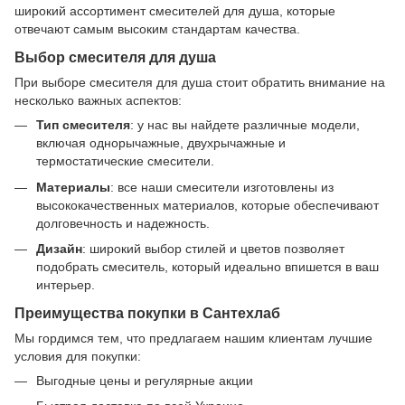
широкий ассортимент смесителей для душа, которые
отвечают самым высоким стандартам качества.
Выбор смесителя для душа
При выборе смесителя для душа стоит обратить внимание на
несколько важных аспектов:
Тип смесителя
: у нас вы найдете различные модели,
включая однорычажные, двухрычажные и
термостатические смесители.
Материалы
: все наши смесители изготовлены из
высококачественных материалов, которые обеспечивают
долговечность и надежность.
Дизайн
: широкий выбор стилей и цветов позволяет
подобрать смеситель, который идеально впишется в ваш
интерьер.
Преимущества покупки в Сантехлаб
Мы гордимся тем, что предлагаем нашим клиентам лучшие
условия для покупки:
Выгодные цены и регулярные акции