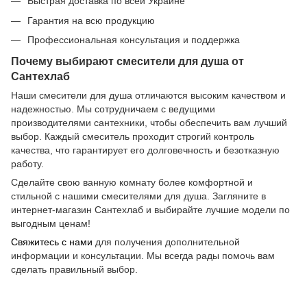
Быстрая доставка по всей Украине
Гарантия на всю продукцию
Профессиональная консультация и поддержка
Почему выбирают смесители для душа от
Сантехлаб
Наши смесители для душа отличаются высоким качеством и
надежностью. Мы сотрудничаем с ведущими
производителями сантехники, чтобы обеспечить вам лучший
выбор. Каждый смеситель проходит строгий контроль
качества, что гарантирует его долговечность и безотказную
работу.
Сделайте свою ванную комнату более комфортной и
стильной с нашими смесителями для душа. Загляните в
интернет-магазин Сантехлаб и выбирайте лучшие модели по
выгодным ценам!
Свяжитесь с нами
для получения дополнительной
информации и консультации. Мы всегда рады помочь вам
сделать правильный выбор.