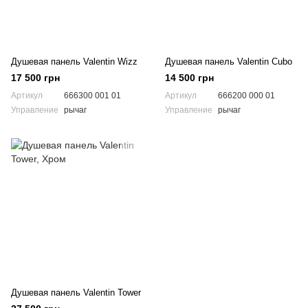
Душевая панель Valentin Wizz
Душевая панель Valentin Cubo
17 500 грн
14 500 грн
Артикул
666300 001 01
Артикул
666200 000 01
Управление
рычаг
Управление
рычаг
Душевая панель Valentin Tower