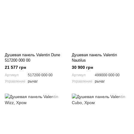
Душевая панель Valentin Dune
Душевая панель Valentin
517200 000 00
Nautilus
21 577 грн
30 900 грн
Артикул
517200 000 00
Артикул
499000 000 00
Управление
рычаг
Управление
рычаг