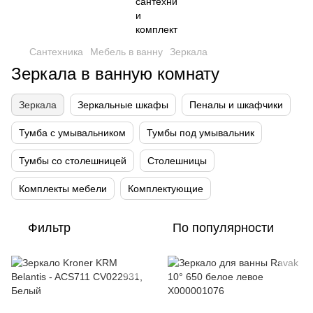
Сантехника
Мебель в ванну
Зеркала
Зеркала в ванную комнату
Зеркала
Зеркальные шкафы
Пеналы и шкафчики
Тумба с умывальником
Тумбы под умывальник
Тумбы со столешницей
Столешницы
Комплекты мебели
Комплектующие
Фильтр
По популярности