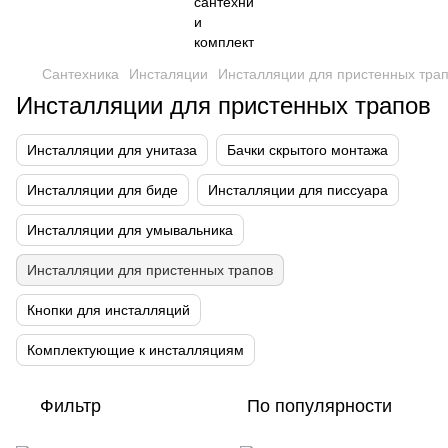
Сантехника
Инсталяции
Инсталляции для пристенных тра
Инсталляции для пристенных трапов
Инсталляции для унитаза
Бачки скрытого монтажа
Инсталляции для биде
Инсталляции для писсуара
Инсталляции для умывальника
Инсталляции для пристенных трапов
Кнопки для инсталляций
Комплектующие к инсталляциям
Фильтр
По популярности