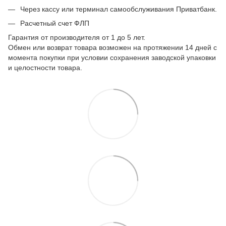
Через кассу или терминал самообслуживания Приватбанк.
Расчетный счет ФЛП
Гарантия от производителя от 1 до 5 лет.
Обмен или возврат товара возможен на протяжении 14 дней с
момента покупки при условии сохранения заводской упаковки
и целостности товара.