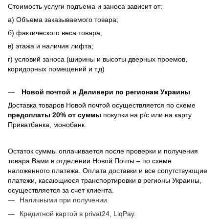
Стоимость услуги подъема и заноса зависит от:
а) Объема заказываемого товара;
б) фактического веса товара;
в) этажа и наличия лифта;
г) условий заноса (ширины и высоты дверных проемов,
коридорных помещений и т.д)
Новой почтой и Деливери по регионам Украины
Доставка товаров Новой почтой осуществляется по схеме
предоплаты 20% от суммы
покупки на р/с или на карту
Приватбанка, монобанк.
Остаток суммы оплачивается после проверки и получения
товара Вами в отделении Новой Почты – по схеме
наложенного платежа. Оплата доставки и все сопутствующие
платежи, касающиеся транспортировки в регионы Украины,
осуществляется за счет клиента.
Наличными при получении.
Кредитной картой в privat24, LiqPay.