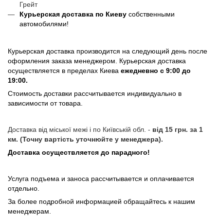
Грейт
Курьерская доставка по Киеву
собственными
автомобилями!
Курьерская доставка производится на следующий день после
оформления заказа менеджером. Курьерская доставка
осуществляется в пределах Киева
ежедневно с 9:00 до
19:00.
Стоимость доставки рассчитывается индивидуально в
зависимости от товара.
Доставка від міської межі і по Київській обл. -
від 15 грн. за 1
км. (Точну вартість уточнюйте у менеджера).
Доставка осуществляется до парадного!
Услуга подъема и заноса рассчитывается и оплачивается
отдельно.
За более подробной информацией обращайтесь к нашим
менеджерам.