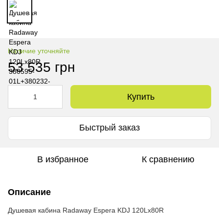
Наличие уточняйте
53 535 грн
Купить
Быстрый заказ
В избранное
К сравнению
Описание
Душевая кабина Radaway Espera KDJ 120Lx80R