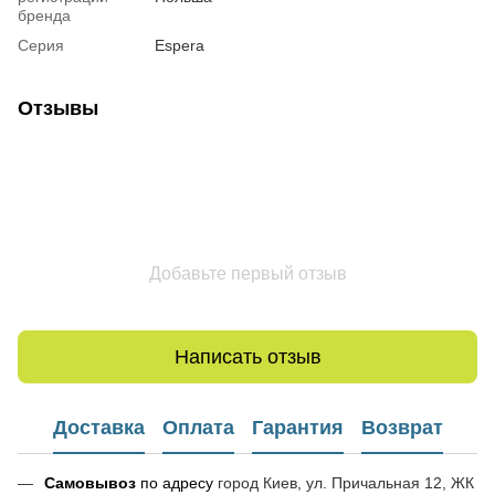
бренда
Серия
Espera
Отзывы
Добавьте первый отзыв
Написать отзыв
Доставка
Оплата
Гарантия
Возврат
Самовывоз
по адресу
город Киев, ул. Причальная 12, ЖК