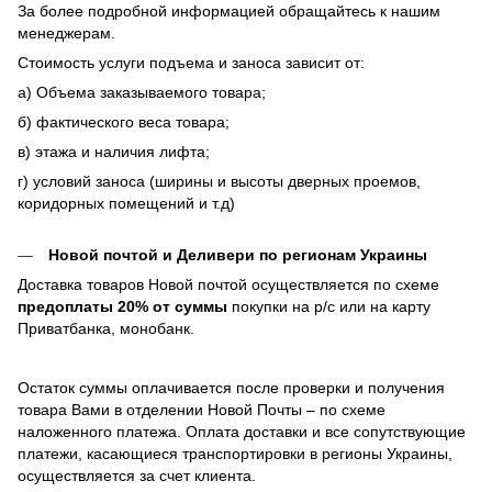
За более подробной информацией обращайтесь к нашим
менеджерам.
Стоимость услуги подъема и заноса зависит от:
а) Объема заказываемого товара;
б) фактического веса товара;
в) этажа и наличия лифта;
г) условий заноса (ширины и высоты дверных проемов,
коридорных помещений и т.д)
Новой почтой и Деливери по регионам Украины
Доставка товаров Новой почтой осуществляется по схеме
предоплаты 20% от суммы
покупки на р/с или на карту
Приватбанка, монобанк.
Остаток суммы оплачивается после проверки и получения
товара Вами в отделении Новой Почты – по схеме
наложенного платежа. Оплата доставки и все сопутствующие
платежи, касающиеся транспортировки в регионы Украины,
осуществляется за счет клиента.