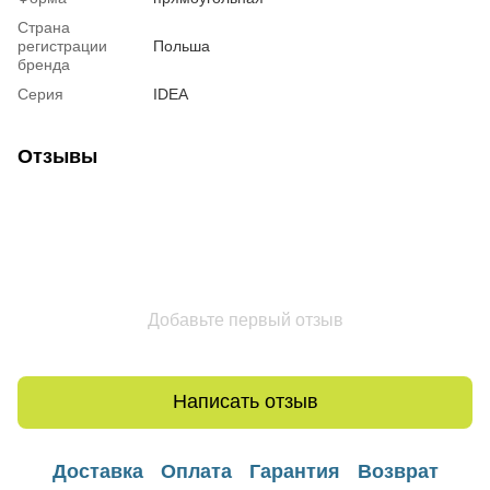
Страна
регистрации
Польша
бренда
Серия
IDEA
Отзывы
Добавьте первый отзыв
Написать отзыв
Доставка
Оплата
Гарантия
Возврат