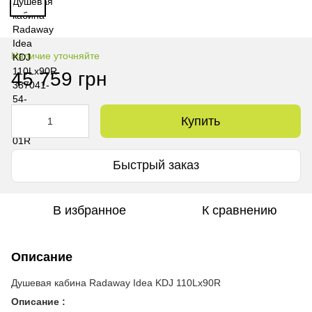
Наличие уточняйте
45 759 грн
Купить
Быстрый заказ
В избранное
К сравнению
Описание
Душевая кабина Radaway Idea KDJ 110Lx90R
Описание :