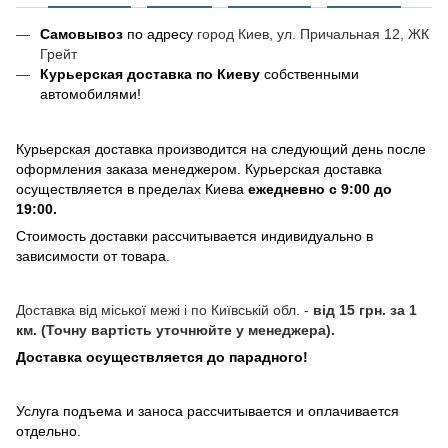
Самовывоз
по адресу
город Киев, ул. Причальная 12, ЖК
Грейт
Курьерская доставка по Киеву
собственными
автомобилями!
Курьерская доставка производится на следующий день после
оформления заказа менеджером. Курьерская доставка
осуществляется в пределах Киева
ежедневно с 9:00 до
19:00.
Стоимость доставки рассчитывается индивидуально в
зависимости от товара.
Доставка від міської межі і по Київській обл. -
від 15 грн. за 1
км. (Точну вартість уточнюйте у менеджера).
Доставка осуществляется до парадного!
Услуга подъема и заноса рассчитывается и оплачивается
отдельно.