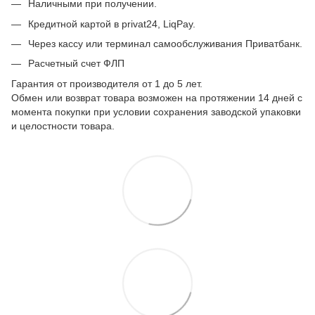
Наличными при получении.
Кредитной картой в privat24, LiqPay.
Через кассу или терминал самообслуживания Приватбанк.
Расчетный счет ФЛП
Гарантия от производителя от 1 до 5 лет.
Обмен или возврат товара возможен на протяжении 14 дней с
момента покупки при условии сохранения заводской упаковки
и целостности товара.