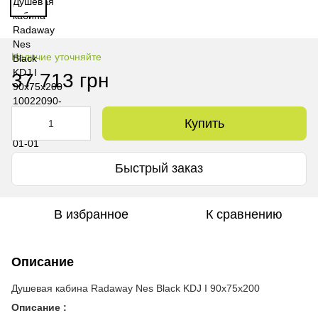
Наличие уточняйте
37 713 грн
Купить
Быстрый заказ
В избранное
К сравнению
Описание
Душевая кабина Radaway Nes Black KDJ I 90x75x200
Описание :