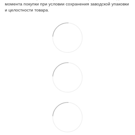
момента покупки при условии сохранения заводской упаковки
и целостности товара.