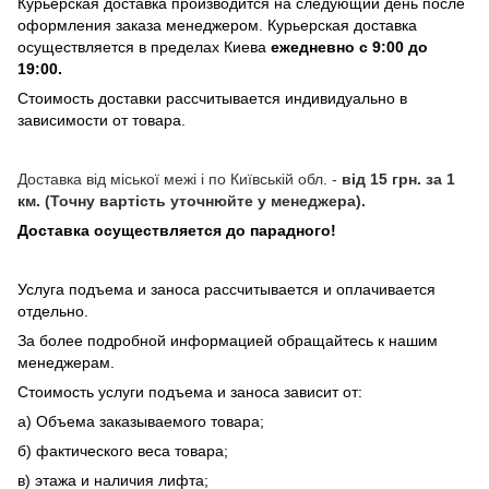
Курьерская доставка производится на следующий день после
оформления заказа менеджером. Курьерская доставка
осуществляется в пределах Киева
ежедневно с 9:00 до
19:00.
Стоимость доставки рассчитывается индивидуально в
зависимости от товара.
Доставка від міської межі і по Київській обл. -
від 15 грн. за 1
км. (Точну вартість уточнюйте у менеджера).
Доставка осуществляется до парадного!
Услуга подъема и заноса рассчитывается и оплачивается
отдельно.
За более подробной информацией обращайтесь к нашим
менеджерам.
Стоимость услуги подъема и заноса зависит от:
а) Объема заказываемого товара;
б) фактического веса товара;
в) этажа и наличия лифта;