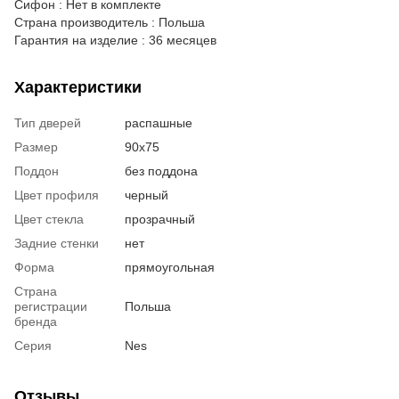
Сифон : Нет в комплекте
Страна производитель : Польша
Гарантия на изделие : 36 месяцев
Характеристики
Тип дверей
распашные
Размер
90x75
Поддон
без поддона
Цвет профиля
черный
Цвет стекла
прозрачный
Задние стенки
нет
Форма
прямоугольная
Страна
регистрации
Польша
бренда
Серия
Nes
Отзывы