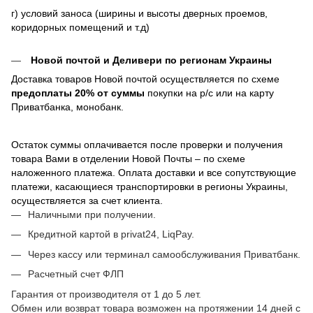
г) условий заноса (ширины и высоты дверных проемов,
коридорных помещений и т.д)
Новой почтой и Деливери по регионам Украины
Доставка товаров Новой почтой осуществляется по схеме
предоплаты 20% от суммы
покупки на р/с или на карту
Приватбанка, монобанк.
Остаток суммы оплачивается после проверки и получения
товара Вами в отделении Новой Почты – по схеме
наложенного платежа. Оплата доставки и все сопутствующие
платежи, касающиеся транспортировки в регионы Украины,
осуществляется за счет клиента.
Наличными при получении.
Кредитной картой в privat24, LiqPay.
Через кассу или терминал самообслуживания Приватбанк.
Расчетный счет ФЛП
Гарантия от производителя от 1 до 5 лет.
Обмен или возврат товара возможен на протяжении 14 дней с