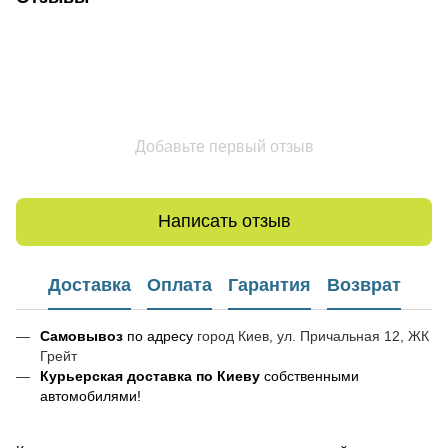
Добавьте первый отзыв
Написать отзыв
Доставка
Оплата
Гарантия
Возврат
Самовывоз
по адресу
город Киев, ул. Причальная 12, ЖК
Грейт
Курьерская доставка по Киеву
собственными
автомобилями!