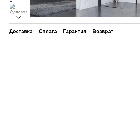
Доставка
Оплата
Гарантия
Возврат