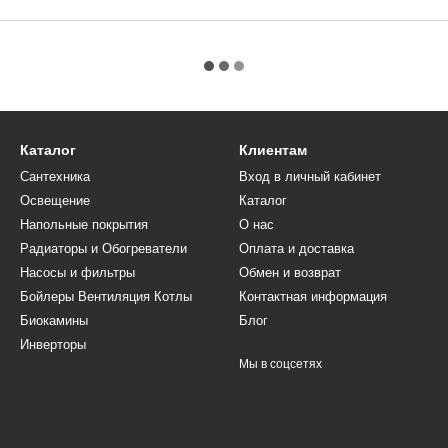
Каталог
Клиентам
Сантехника
Вход в личный кабинет
Освещение
Каталог
Напольные покрытия
О нас
Радиаторы и Обогреватели
Оплата и доставка
Насосы и фильтры
Обмен и возврат
Бойлеры Вентиляция Котлы
Контактная информация
Биокамины
Блог
Инверторы
Мы в соцсетях