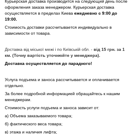
Курьерская доставка производится на следующий день после
оформления заказа менеджером. Курьерская доставка
осуществляется в пределах Киева
ежедневно с 9:00 до
19:00.
Стоимость доставки рассчитывается индивидуально в
зависимости от товара.
Доставка від міської межі і по Київській обл. -
від 15 грн. за 1
км. (Точну вартість уточнюйте у менеджера).
Доставка осуществляется до парадного!
Услуга подъема и заноса рассчитывается и оплачивается
отдельно.
За более подробной информацией обращайтесь к нашим
менеджерам.
Стоимость услуги подъема и заноса зависит от:
а) Объема заказываемого товара;
б) фактического веса товара;
в) этажа и наличия лифта;