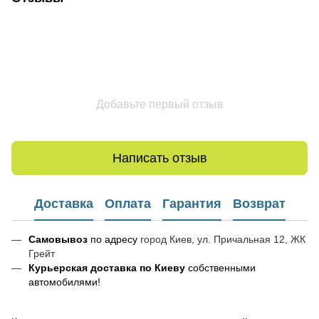
Добавьте первый отзыв
Написать отзыв
Доставка
Оплата
Гарантия
Возврат
Самовывоз
по адресу
город Киев, ул. Причальная 12, ЖК
Грейт
Курьерская доставка по Киеву
собственными
автомобилями!