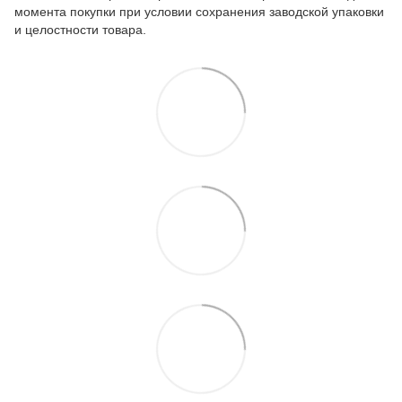
момента покупки при условии сохранения заводской упаковки
и целостности товара.