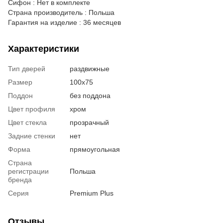
Сифон : Нет в комплекте
Страна производитель : Польша
Гарантия на изделие : 36 месяцев
Характеристики
Тип дверей
раздвижные
Размер
100x75
Поддон
без поддона
Цвет профиля
хром
Цвет стекла
прозрачный
Задние стенки
нет
Форма
прямоугольная
Страна
регистрации
Польша
бренда
Серия
Premium Plus
Отзывы