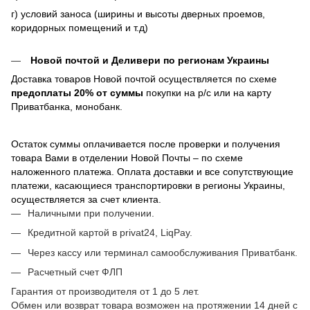
г) условий заноса (ширины и высоты дверных проемов,
коридорных помещений и т.д)
Новой почтой и Деливери по регионам Украины
Доставка товаров Новой почтой осуществляется по схеме
предоплаты 20% от суммы
покупки на р/с или на карту
Приватбанка, монобанк.
Остаток суммы оплачивается после проверки и получения
товара Вами в отделении Новой Почты – по схеме
наложенного платежа. Оплата доставки и все сопутствующие
платежи, касающиеся транспортировки в регионы Украины,
осуществляется за счет клиента.
Наличными при получении.
Кредитной картой в privat24, LiqPay.
Через кассу или терминал самообслуживания Приватбанк.
Расчетный счет ФЛП
Гарантия от производителя от 1 до 5 лет.
Обмен или возврат товара возможен на протяжении 14 дней с