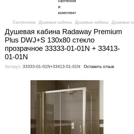
Сантехника
Душевые кабины
Душевые кабины
Душевые к
Душевая кабина Radaway Premium
Plus DWJ+S 130x80 стекло
прозрачное 33333-01-01N + 33413-
01-01N
Артикул:
33333-01-01N+33413-01-01N
Оставить отзыв