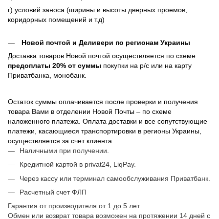
г) условий заноса (ширины и высоты дверных проемов,
коридорных помещений и т.д)
Новой почтой и Деливери по регионам Украины
Доставка товаров Новой почтой осуществляется по схеме
предоплаты 20% от суммы
покупки на р/с или на карту
Приватбанка, монобанк.
Остаток суммы оплачивается после проверки и получения
товара Вами в отделении Новой Почты – по схеме
наложенного платежа. Оплата доставки и все сопутствующие
платежи, касающиеся транспортировки в регионы Украины,
осуществляется за счет клиента.
Наличными при получении.
Кредитной картой в privat24, LiqPay.
Через кассу или терминал самообслуживания Приватбанк.
Расчетный счет ФЛП
Гарантия от производителя от 1 до 5 лет.
Обмен или возврат товара возможен на протяжении 14 дней с