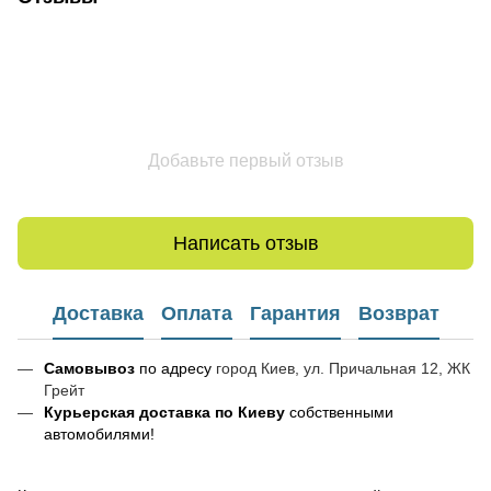
Добавьте первый отзыв
Написать отзыв
Доставка
Оплата
Гарантия
Возврат
Самовывоз
по адресу
город Киев, ул. Причальная 12, ЖК
Грейт
Курьерская доставка по Киеву
собственными
автомобилями!