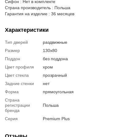
Сифон : Нет в комплекте
Страна производитель : Польша
Гарантия на изделие : 36 месяцев
Характеристики
Тип дверей
раздвижные
Размер
130x80
Поддон
без поддона
Цвет профиля
хром
Цвет стекла
прозрачный
Задние стенки
нет
Форма
прямоугольная
Страна
регистрации
Польша
бренда
Серия
Premium Plus
Отзывы