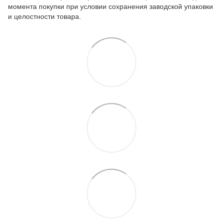
момента покупки при условии сохранения заводской упаковки
и целостности товара.