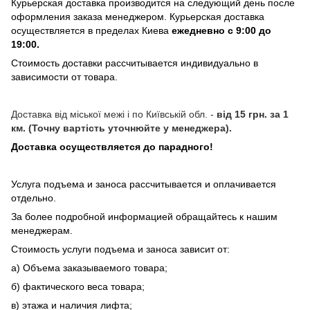
Курьерская доставка производится на следующий день после
оформления заказа менеджером. Курьерская доставка
осуществляется в пределах Киева
ежедневно с 9:00 до
19:00.
Стоимость доставки рассчитывается индивидуально в
зависимости от товара.
Доставка від міської межі і по Київській обл. -
від 15 грн. за 1
км. (Точну вартість уточнюйте у менеджера).
Доставка осуществляется до парадного!
Услуга подъема и заноса рассчитывается и оплачивается
отдельно.
За более подробной информацией обращайтесь к нашим
менеджерам.
Стоимость услуги подъема и заноса зависит от:
а) Объема заказываемого товара;
б) фактического веса товара;
в) этажа и наличия лифта;