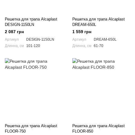
Решетка для трапа Alcaplast
Решетка для трапа Alcaplast
DESIGN-1150LN
DREAM-650L
2 087 грн
1 559 грн
Артикул
DESIGN-1150LN
Артикул
DREAM-650L
Длинна, см
101-120
Длинна, см
61-70
Решетка для трапа Alcaplast
Решетка для трапа Alcaplast
FLOOR-750
FLOOR-850