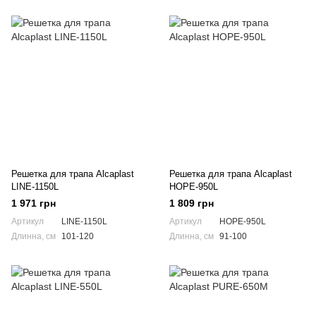
Решетка для трапа Alcaplast
Решетка для трапа Alcaplast
LINE-1150L
HOPE-950L
1 971 грн
1 809 грн
Артикул
LINE-1150L
Артикул
HOPE-950L
Длинна, см
101-120
Длинна, см
91-100