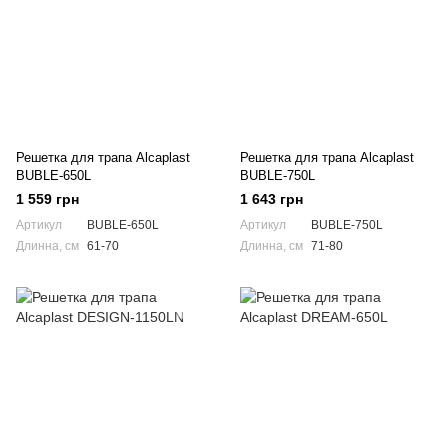
Решетка для трапа Alcaplast
Решетка для трапа Alcaplast
BUBLE-650L
BUBLE-750L
1 559 грн
1 643 грн
Артикул
BUBLE-650L
Артикул
BUBLE-750L
Длинна, см
61-70
Длинна, см
71-80