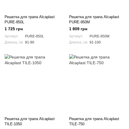
Решетка для трапа Alcaplast
Решетка для трапа Alcaplast
PURE-850L
PURE-950M
1 725 грн
1 809 грн
Артикул
PURE-850L
Артикул
PURE-950M
Длинна, см
81-90
Длинна, см
91-100
Решетка для трапа Alcaplast
Решетка для трапа Alcaplast
TILE-1050
TILE-750