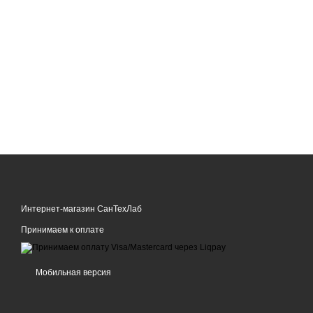
Интернет-магазин СанТехЛаб
Принимаем к оплате
Мобильная версия