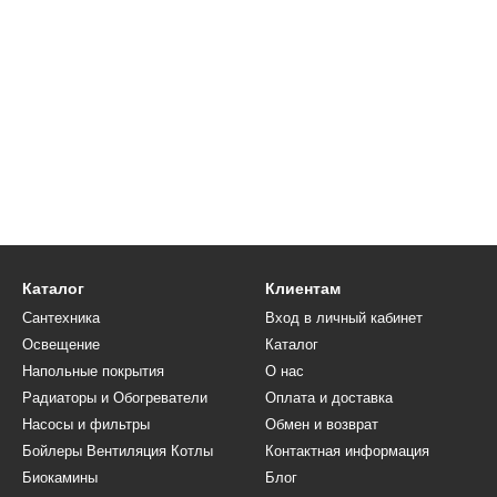
Каталог
Клиентам
Сантехника
Вход в личный кабинет
Освещение
Каталог
Напольные покрытия
О нас
Радиаторы и Обогреватели
Оплата и доставка
Насосы и фильтры
Обмен и возврат
Бойлеры Вентиляция Котлы
Контактная информация
Биокамины
Блог