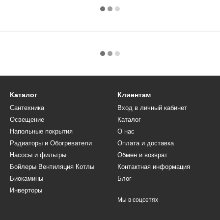
Каталог
Клиентам
Сантехника
Вход в личный кабинет
Освещение
Каталог
Напольные покрытия
О нас
Радиаторы и Обогреватели
Оплата и доставка
Насосы и фильтры
Обмен и возврат
Бойлеры Вентиляция Котлы
Контактная информация
Биокамины
Блог
Инверторы
Мы в соцсетях