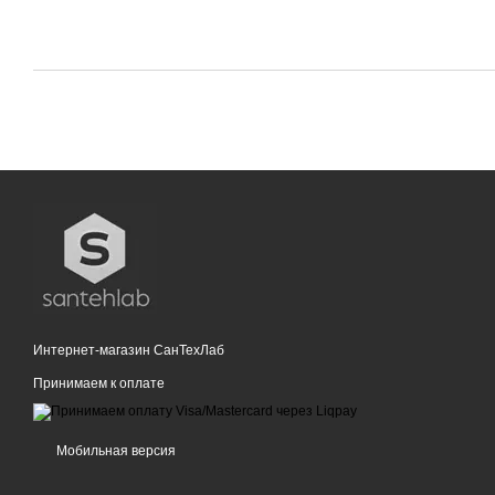
Интернет-магазин СанТехЛаб
Принимаем к оплате
Мобильная версия