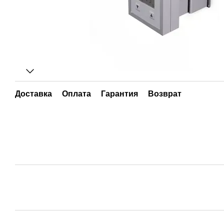
Доставка
Оплата
Гарантия
Возврат