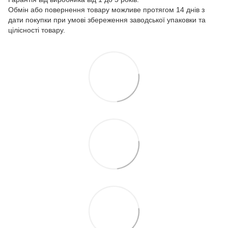
Обмін або повернення товару можливе протягом 14 днів з
дати покупки при умові збереження заводської упаковки та
цілісності товару.