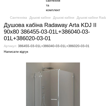
Сантехніка
Душові кабіни
Душові кабіни
Душові кабіни Rad
Душова кабіна Radaway Arta KDJ II
90x80 386455-03-01L+386040-03-
01L+386020-03-01
Артикул:
386455-03-01L+386040-03-01L+386020-03-01
Написати відгук