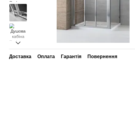
Доставка
Оплата
Гарантія
Повернення