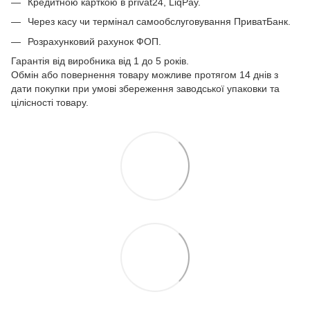
Кредитною карткою в privat24, LiqPay.
Через касу чи термінал самообслуговування ПриватБанк.
Розрахунковий рахунок ФОП.
Гарантія від виробника від 1 до 5 років.
Обмін або повернення товару можливе протягом 14 днів з
дати покупки при умові збереження заводської упаковки та
цілісності товару.