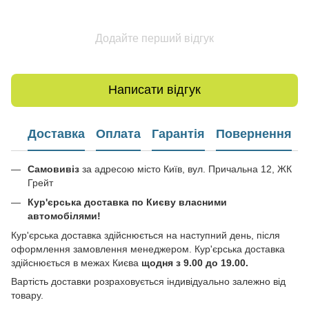
Додайте перший відгук
Написати відгук
Доставка
Оплата
Гарантія
Повернення
Самовивіз
за адресою місто Київ, вул. Причальна 12, ЖК
Грейт
Кур'єрська доставка по Києву власними
автомобілями!
Кур'єрська доставка здійснюється на наступний день, після
оформлення замовлення менеджером. Кур'єрська доставка
здійснюється в межах Києва
щодня з 9.00 до 19.00.
Вартість доставки розраховується індивідуально залежно від
товару.