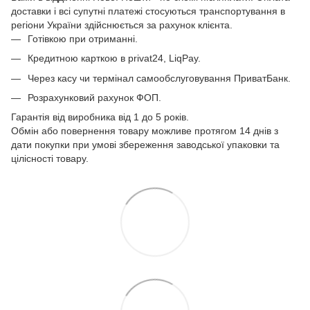
доставки і всі супутні платежі стосуються транспортування в
регіони України здійснюється за рахунок клієнта.
Готівкою при отриманні.
Кредитною карткою в privat24, LiqPay.
Через касу чи термінал самообслуговування ПриватБанк.
Розрахунковий рахунок ФОП.
Гарантія від виробника від 1 до 5 років.
Обмін або повернення товару можливе протягом 14 днів з
дати покупки при умові збереження заводської упаковки та
цілісності товару.