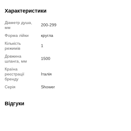
Характеристики
Діаметр душа,
200-299
мм
Форма лійки
кругла
Кількість
1
режимів
Довжина
1500
шланга, мм
Країна
реєстрації
Італія
бренду
Серія
Shower
Відгуки