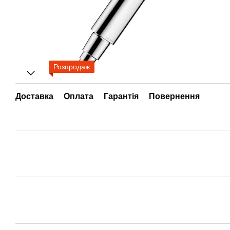
Розпродаж
Доставка
Оплата
Гарантія
Повернення