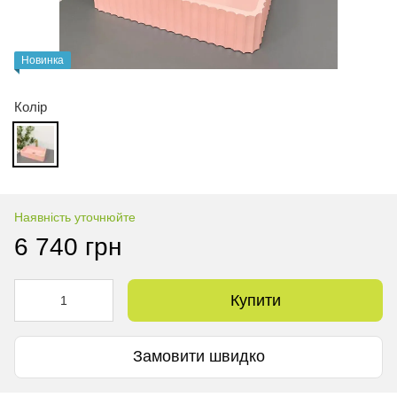
Новинка
Колір
Наявність уточнюйте
6 740 грн
Купити
Замовити швидко