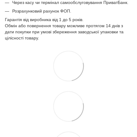
Через касу чи термінал самообслуговування ПриватБанк.
Розрахунковий рахунок ФОП.
Гарантія від виробника від 1 до 5 років.
Обмін або повернення товару можливе протягом 14 днів з
дати покупки при умові збереження заводської упаковки та
цілісності товару.