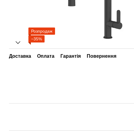
Розпродаж
−35%
Доставка
Оплата
Гарантія
Повернення