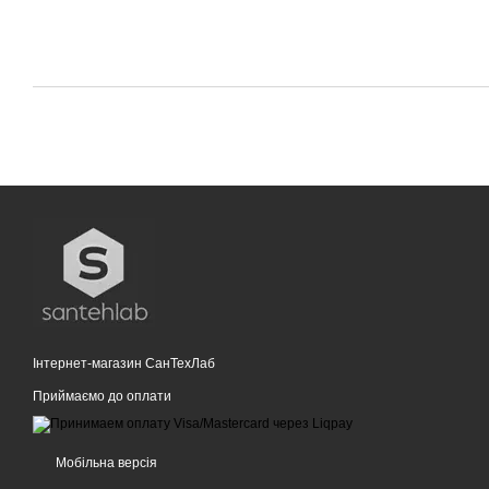
Інтернет-магазин СанТехЛаб
Приймаємо до оплати
Мобільна версія